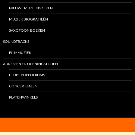
NIEUWE MUZIEKBOEKEN
MUZIEK BIOGRAFIEËN
SAXOFOON BOEKEN
SOUNDTRACKS
FILMMUZIEK
ADRESSEN EN OPENINGSTIJDEN
CLUBS POPPODIUMS
CONCERTZALEN
PLATENWINKELS