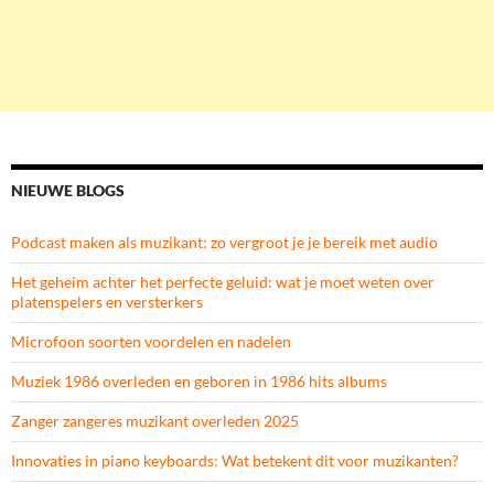
NIEUWE BLOGS
Podcast maken als muzikant: zo vergroot je je bereik met audio
Het geheim achter het perfecte geluid: wat je moet weten over
platenspelers en versterkers
Microfoon soorten voordelen en nadelen
Muziek 1986 overleden en geboren in 1986 hits albums
Zanger zangeres muzikant overleden 2025
Innovaties in piano keyboards: Wat betekent dit voor muzikanten?