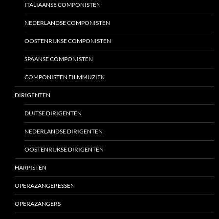
ITALIAANSE COMPONISTEN
NEDERLANDSE COMPONISTEN
OOSTENRIJKSE COMPONISTEN
SPAANSE COMPONISTEN
COMPONISTEN FILMMUZIEK
DIRIGENTEN
DUITSE DIRIGENTEN
NEDERLANDSE DIRIGENTEN
OOSTENRIJKSE DIRIGENTEN
HARPISTEN
OPERAZANGERESSEN
OPERAZANGERS