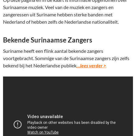
Surinaamse muziek. Veel van de muziek en zangers en
zangeressen uit Suriname hebben sterke banden met
Nederland of hebben zelfs de Nederlandse nationaliteit.
Bekende Surinaamse Zangers
Suriname heeft een flink aantal bekende zangers
voortgebracht. Sommige van de Surinaamse zangers zijn zelfs
bekend bij het Nederlandse publiek
…lees verder >