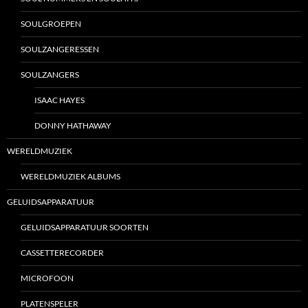
SOULGROEPEN
SOULZANGERESSEN
SOULZANGERS
ISAAC HAYES
DONNY HATHAWAY
WERELDMUZIEK
WERELDMUZIEK ALBUMS
GELUIDSAPPARATUUR
GELUIDSAPPARATUUR SOORTEN
CASSETTERECORDER
MICROFOON
PLATENSPELER