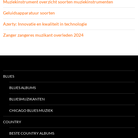
Muziekinstrument overzicht soorten muziekinstrumenten
Geluidsapparatuur soorten
Azerty: Innovatie en kwaliteit in technologie
Zanger zangeres muzikant overleden 2024
BLUES
BLUES ALBUMS
BLUESMUZIKANTEN
CHICAGO BLUES MUZIEK
COUNTRY
BESTE COUNTRY ALBUMS