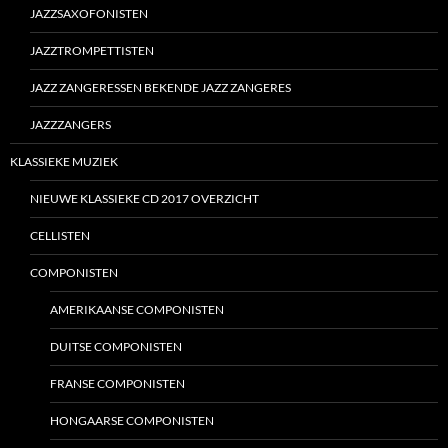
JAZZSAXOFONISTEN
JAZZTROMPETTISTEN
JAZZ ZANGERESSEN BEKENDE JAZZ ZANGERES
JAZZZANGERS
KLASSIEKE MUZIEK
NIEUWE KLASSIEKE CD 2017 OVERZICHT
CELLISTEN
COMPONISTEN
AMERIKAANSE COMPONISTEN
DUITSE COMPONISTEN
FRANSE COMPONISTEN
HONGAARSE COMPONISTEN