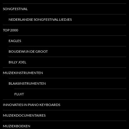
SONGFESTIVAL
NEDERLANDSE SONGFESTIVAL LIEDJES
TOP 2000
EAGLES
BOUDEWIJN DE GROOT
BILLY JOEL
MUZIEKINSTRUMENTEN
BLAASINSTRUMENTEN
FLUIT
INNOVATIES IN PIANO KEYBOARDS
MUZIEKDOCUMENTAIRES
MUZIEKBOEKEN