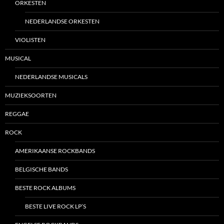
ORKESTEN
NEDERLANDSE ORKESTEN
VIOLISTEN
MUSICAL
NEDERLANDSE MUSICALS
MUZIEKSOORTEN
REGGAE
ROCK
AMERIKAANSE ROCKBANDS
BELGISCHE BANDS
BESTE ROCK ALBUMS
BESTE LIVE ROCK LP’S