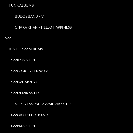
FUNK ALBUMS
BUDOS BAND – V
CHAKA KHAN – HELLO HAPPINESS
JAZZ
BESTE JAZZ ALBUMS
JAZZBASSISTEN
JAZZCONCERTEN 2019
JAZZDRUMMERS
JAZZMUZIKANTEN
NEDERLANDSE JAZZMUZIKANTEN
JAZZORKEST BIG BAND
JAZZPIANISTEN