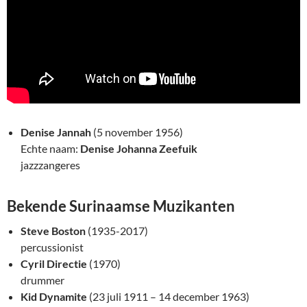
Denise Jannah
(5 november 1956)
Echte naam:
Denise Johanna Zeefuik
jazzzangeres
Bekende Surinaamse Muzikanten
Steve Boston
(1935-2017)
percussionist
Cyril Directie
(1970)
drummer
Kid Dynamite
(23 juli 1911 – 14 december 1963)