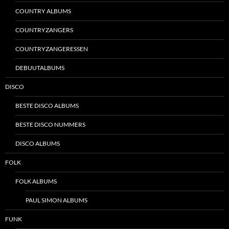
COUNTRY ALBUMS
COUNTRYZANGERS
COUNTRYZANGERESSEN
DEBUUTALBUMS
DISCO
BESTE DISCO ALBUMS
BESTE DISCO NUMMERS
DISCO ALBUMS
FOLK
FOLK ALBUMS
PAUL SIMON ALBUMS
FUNK