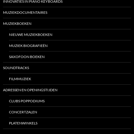
INNOVATIES IN PIANO KEYBOARDS
MUZIEKDOCUMENTAIRES
MUZIEKBOEKEN
NIEUWE MUZIEKBOEKEN
MUZIEK BIOGRAFIEËN
SAXOFOON BOEKEN
SOUNDTRACKS
FILMMUZIEK
ADRESSEN EN OPENINGSTIJDEN
CLUBS POPPODIUMS
CONCERTZALEN
PLATENWINKELS