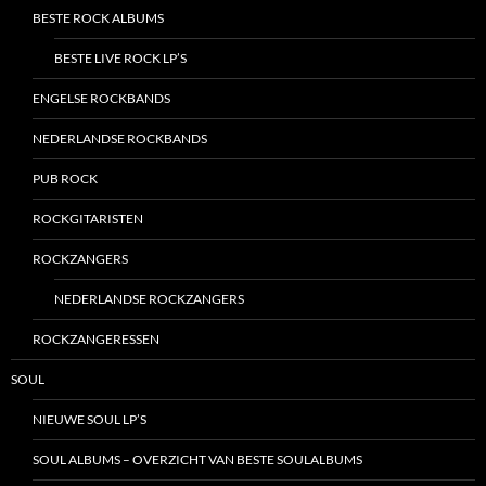
BESTE ROCK ALBUMS
BESTE LIVE ROCK LP’S
ENGELSE ROCKBANDS
NEDERLANDSE ROCKBANDS
PUB ROCK
ROCKGITARISTEN
ROCKZANGERS
NEDERLANDSE ROCKZANGERS
ROCKZANGERESSEN
SOUL
NIEUWE SOUL LP’S
SOUL ALBUMS – OVERZICHT VAN BESTE SOULALBUMS