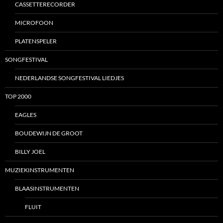
CASSETTERECORDER
MICROFOON
PLATENSPELER
SONGFESTIVAL
NEDERLANDSE SONGFESTIVAL LIEDJES
TOP 2000
EAGLES
BOUDEWIJN DE GROOT
BILLY JOEL
MUZIEKINSTRUMENTEN
BLAASINSTRUMENTEN
FLUIT