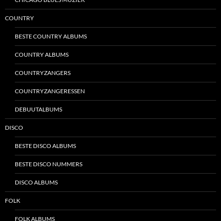
COUNTRY
BESTE COUNTRY ALBUMS
COUNTRY ALBUMS
COUNTRYZANGERS
COUNTRYZANGERESSEN
DEBUUTALBUMS
DISCO
BESTE DISCO ALBUMS
BESTE DISCO NUMMERS
DISCO ALBUMS
FOLK
FOLK ALBUMS