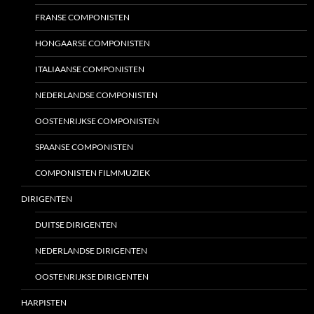
FRANSE COMPONISTEN
HONGAARSE COMPONISTEN
ITALIAANSE COMPONISTEN
NEDERLANDSE COMPONISTEN
OOSTENRIJKSE COMPONISTEN
SPAANSE COMPONISTEN
COMPONISTEN FILMMUZIEK
DIRIGENTEN
DUITSE DIRIGENTEN
NEDERLANDSE DIRIGENTEN
OOSTENRIJKSE DIRIGENTEN
HARPISTEN