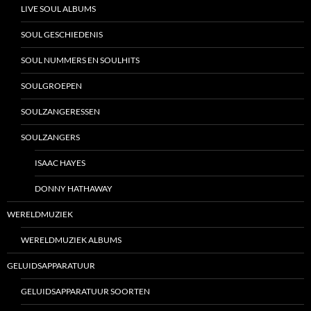
LIVE SOUL ALBUMS
SOUL GESCHIEDENIS
SOUL NUMMERS EN SOULHITS
SOULGROEPEN
SOULZANGERESSEN
SOULZANGERS
ISAAC HAYES
DONNY HATHAWAY
WERELDMUZIEK
WERELDMUZIEK ALBUMS
GELUIDSAPPARATUUR
GELUIDSAPPARATUUR SOORTEN