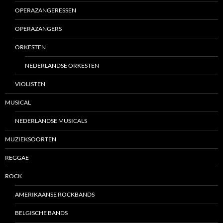
OPERAZANGERESSEN
OPERAZANGERS
ORKESTEN
NEDERLANDSE ORKESTEN
VIOLISTEN
MUSICAL
NEDERLANDSE MUSICALS
MUZIEKSOORTEN
REGGAE
ROCK
AMERIKAANSE ROCKBANDS
BELGISCHE BANDS