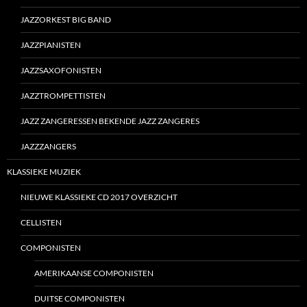
JAZZORKEST BIG BAND
JAZZPIANISTEN
JAZZSAXOFONISTEN
JAZZTROMPETTISTEN
JAZZ ZANGERESSEN BEKENDE JAZZ ZANGERES
JAZZZANGERS
KLASSIEKE MUZIEK
NIEUWE KLASSIEKE CD 2017 OVERZICHT
CELLISTEN
COMPONISTEN
AMERIKAANSE COMPONISTEN
DUITSE COMPONISTEN