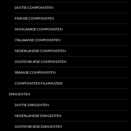
DUITSE COMPONISTEN
FRANSE COMPONISTEN
HONGAARSE COMPONISTEN
ITALIAANSE COMPONISTEN
NEDERLANDSE COMPONISTEN
OOSTENRIJKSE COMPONISTEN
SPAANSE COMPONISTEN
COMPONISTEN FILMMUZIEK
DIRIGENTEN
DUITSE DIRIGENTEN
NEDERLANDSE DIRIGENTEN
OOSTENRIJKSE DIRIGENTEN