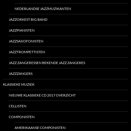
NEDERLANDSE JAZZMUZIKANTEN
JAZZORKEST BIG BAND
JAZZPIANISTEN
JAZZSAXOFONISTEN
JAZZTROMPETTISTEN
JAZZ ZANGERESSEN BEKENDE JAZZ ZANGERES
JAZZZANGERS
KLASSIEKE MUZIEK
NIEUWE KLASSIEKE CD 2017 OVERZICHT
CELLISTEN
COMPONISTEN
AMERIKAANSE COMPONISTEN