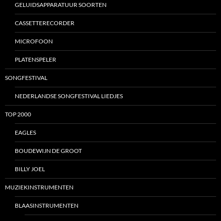
GELUIDSAPPARATUUR SOORTEN
CASSETTERECORDER
MICROFOON
PLATENSPELER
SONGFESTIVAL
NEDERLANDSE SONGFESTIVAL LIEDJES
TOP 2000
EAGLES
BOUDEWIJN DE GROOT
BILLY JOEL
MUZIEKINSTRUMENTEN
BLAASINSTRUMENTEN