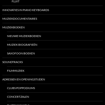
FLUIT
INNOVATIES IN PIANO KEYBOARDS
MUZIEKDOCUMENTAIRES
MUZIEKBOEKEN
NIEUWE MUZIEKBOEKEN
MUZIEK BIOGRAFIEËN
SAXOFOON BOEKEN
SOUNDTRACKS
FILMMUZIEK
ADRESSEN EN OPENINGSTIJDEN
CLUBS POPPODIUMS
CONCERTZALEN