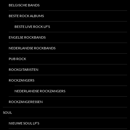
BELGISCHE BANDS
BESTE ROCK ALBUMS
BESTE LIVE ROCK LP’S
ENGELSE ROCKBANDS
NEDERLANDSE ROCKBANDS
PUB ROCK
ROCKGITARISTEN
ROCKZANGERS
NEDERLANDSE ROCKZANGERS
ROCKZANGERESSEN
SOUL
NIEUWE SOUL LP’S