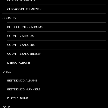
BLUESMUZIKANTEN
CHICAGO BLUES MUZIEK
COUNTRY
BESTE COUNTRY ALBUMS
COUNTRY ALBUMS
COUNTRYZANGERS
COUNTRYZANGERESSEN
DEBUUTALBUMS
DISCO
BESTE DISCO ALBUMS
BESTE DISCO NUMMERS
DISCO ALBUMS
FOLK