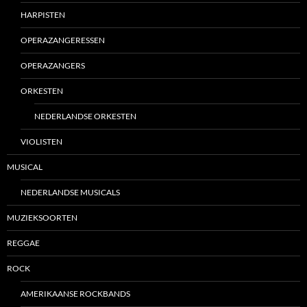
HARPISTEN
OPERAZANGERESSEN
OPERAZANGERS
ORKESTEN
NEDERLANDSE ORKESTEN
VIOLISTEN
MUSICAL
NEDERLANDSE MUSICALS
MUZIEKSOORTEN
REGGAE
ROCK
AMERIKAANSE ROCKBANDS