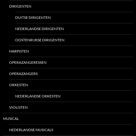
DIRIGENTEN
DUITSE DIRIGENTEN
NEDERLANDSE DIRIGENTEN
OOSTENRIJKSE DIRIGENTEN
HARPISTEN
OPERAZANGERESSEN
OPERAZANGERS
ORKESTEN
NEDERLANDSE ORKESTEN
VIOLISTEN
MUSICAL
NEDERLANDSE MUSICALS