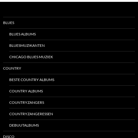
BLUES
BLUES ALBUMS
BLUESMUZIKANTEN
CHICAGO BLUES MUZIEK
COUNTRY
BESTE COUNTRY ALBUMS
COUNTRY ALBUMS
COUNTRYZANGERS
COUNTRYZANGERESSEN
DEBUUTALBUMS
DISCO