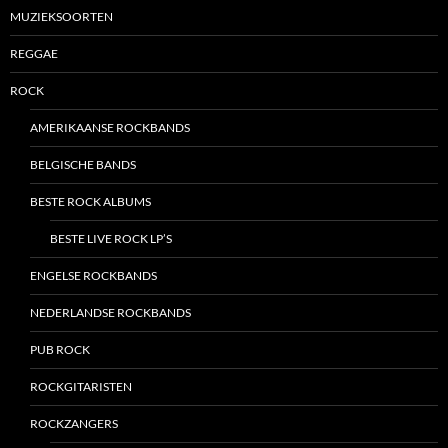
MUZIEKSOORTEN
REGGAE
ROCK
AMERIKAANSE ROCKBANDS
BELGISCHE BANDS
BESTE ROCK ALBUMS
BESTE LIVE ROCK LP’S
ENGELSE ROCKBANDS
NEDERLANDSE ROCKBANDS
PUB ROCK
ROCKGITARISTEN
ROCKZANGERS