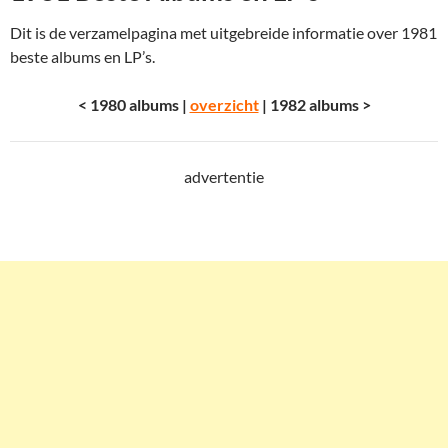
Dit is de verzamelpagina met uitgebreide informatie over 1981
beste albums en LP’s.
< 1980 albums |
overzicht
| 1982 albums >
advertentie