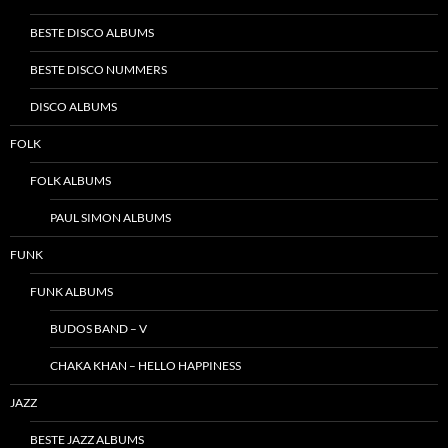
BESTE DISCO ALBUMS
BESTE DISCO NUMMERS
DISCO ALBUMS
FOLK
FOLK ALBUMS
PAUL SIMON ALBUMS
FUNK
FUNK ALBUMS
BUDOS BAND – V
CHAKA KHAN – HELLO HAPPINESS
JAZZ
BESTE JAZZ ALBUMS