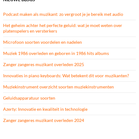
Podcast maken als muzikant: zo vergroot je je bereik met audio
Het geheim achter het perfecte geluid: wat je moet weten over
platenspelers en versterkers
Microfoon soorten voordelen en nadelen
Muziek 1986 overleden en geboren in 1986 hits albums
Zanger zangeres muzikant overleden 2025
Innovaties in piano keyboards: Wat betekent dit voor muzikanten?
Muziekinstrument overzicht soorten muziekinstrumenten
Geluidsapparatuur soorten
Azerty: Innovatie en kwaliteit in technologie
Zanger zangeres muzikant overleden 2024