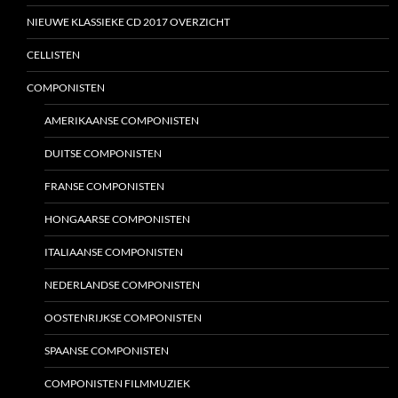
NIEUWE KLASSIEKE CD 2017 OVERZICHT
CELLISTEN
COMPONISTEN
AMERIKAANSE COMPONISTEN
DUITSE COMPONISTEN
FRANSE COMPONISTEN
HONGAARSE COMPONISTEN
ITALIAANSE COMPONISTEN
NEDERLANDSE COMPONISTEN
OOSTENRIJKSE COMPONISTEN
SPAANSE COMPONISTEN
COMPONISTEN FILMMUZIEK