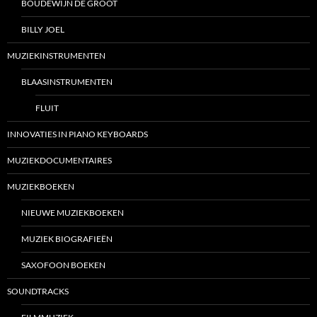
BOUDEWIJN DE GROOT
BILLY JOEL
MUZIEKINSTRUMENTEN
BLAASINSTRUMENTEN
FLUIT
INNOVATIES IN PIANO KEYBOARDS
MUZIEKDOCUMENTAIRES
MUZIEKBOEKEN
NIEUWE MUZIEKBOEKEN
MUZIEK BIOGRAFIEËN
SAXOFOON BOEKEN
SOUNDTRACKS