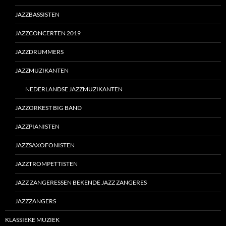
JAZZBASSISTEN
JAZZCONCERTEN 2019
JAZZDRUMMERS
JAZZMUZIKANTEN
NEDERLANDSE JAZZMUZIKANTEN
JAZZORKEST BIG BAND
JAZZPIANISTEN
JAZZSAXOFONISTEN
JAZZTROMPETTISTEN
JAZZ ZANGERESSEN BEKENDE JAZZ ZANGERES
JAZZZANGERS
KLASSIEKE MUZIEK