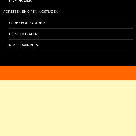
FILMMUZIEK
ADRESSEN EN OPENINGSTIJDEN
CLUBS POPPODIUMS
CONCERTZALEN
PLATENWINKELS