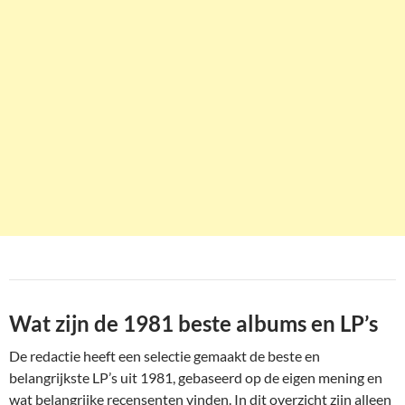
Wat zijn de 1981 beste albums en LP’s
De redactie heeft een selectie gemaakt de beste en
belangrijkste LP’s uit 1981, gebaseerd op de eigen mening en
wat belangrijke recensenten vinden. In dit overzicht zijn alleen