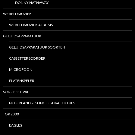
DONNY HATHAWAY
WERELDMUZIEK
WERELDMUZIEK ALBUMS
GELUIDSAPPARATUUR
GELUIDSAPPARATUUR SOORTEN
CASSETTERECORDER
MICROFOON
PLATENSPELER
SONGFESTIVAL
NEDERLANDSE SONGFESTIVAL LIEDJES
TOP 2000
EAGLES