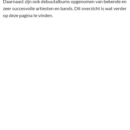
Daarnaast zijn ook debuutalbums opgenomen van bekende en
zeer succesvolle artiesten en bands. Dit overzicht is wat verder
op deze pagina te vinden.