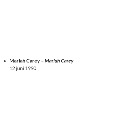
Mariah Carey –
Mariah Carey
12 juni 1990