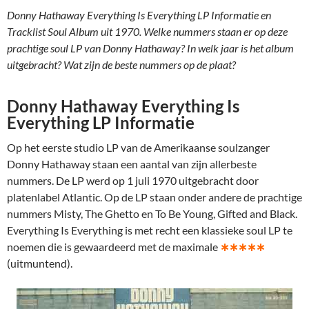
Donny Hathaway Everything Is Everything LP Informatie en
Tracklist Soul Album uit 1970. Welke nummers staan er op deze
prachtige soul LP van Donny Hathaway? In welk jaar is het album
uitgebracht? Wat zijn de beste nummers op de plaat?
Donny Hathaway Everything Is
Everything LP Informatie
Op het eerste studio LP van de Amerikaanse soulzanger
Donny Hathaway staan een aantal van zijn allerbeste
nummers. De LP werd op 1 juli 1970 uitgebracht door
platenlabel Atlantic. Op de LP staan onder andere de prachtige
nummers Misty, The Ghetto en To Be Young, Gifted and Black.
Everything Is Everything is met recht een klassieke soul LP te
noemen die is gewaardeerd met de maximale
∗∗∗∗∗
(uitmuntend).