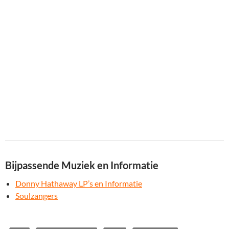
Bijpassende Muziek en Informatie
Donny Hathaway LP’s en Informatie
Soulzangers