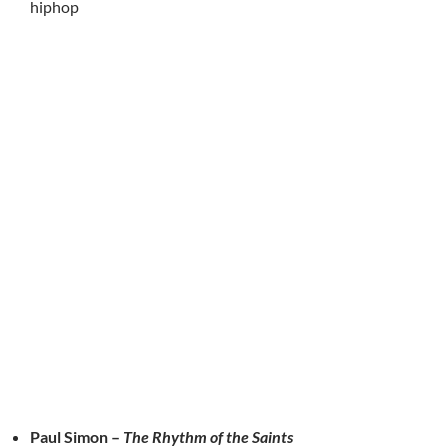
hiphop
Paul Simon –
The Rhythm of the Saints