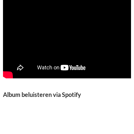
Album beluisteren via Spotify