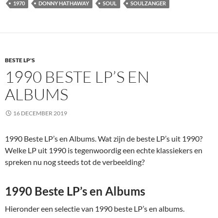
1970
DONNY HATHAWAY
SOUL
SOULZANGER
BESTE LP'S
1990 BESTE LP’S EN
ALBUMS
16 DECEMBER 2019
1990 Beste LP’s en Albums. Wat zijn de beste LP’s uit 1990?
Welke LP uit 1990 is tegenwoordig een echte klassiekers en
spreken nu nog steeds tot de verbeelding?
1990 Beste LP’s en Albums
Hieronder een selectie van 1990 beste LP’s en albums.