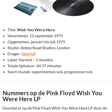
Titel:
Wish You Were Here
Verschenen: 12 september 1975
Opgenomen: januari t/m juli 1975
Studio: Abbey Road Studios, London
Drager:
Vinyl LP
Label: Harvest – Columbia
Totale tijdsduur: 44:37 minuten
Soort muziek: experimental rock, progressive rock
Nummers op de Pink Floyd Wish You
Were Here LP
Doordat er op de Pink Floyd Wish You Were Here LP door de