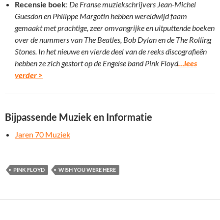
Recensie boek
:
De Franse muziekschrijvers Jean-Michel
Guesdon en Philippe Margotin hebben wereldwijd faam
gemaakt met prachtige, zeer omvangrijke en uitputtende boeken
over de nummers van The Beatles, Bob Dylan en de The Rolling
Stones. In het nieuwe en vierde deel van de reeks discografieën
hebben ze zich gestort op de Engelse band Pink Floyd
…lees
verder >
Bijpassende Muziek en Informatie
Jaren 70 Muziek
PINK FLOYD
WISH YOU WERE HERE