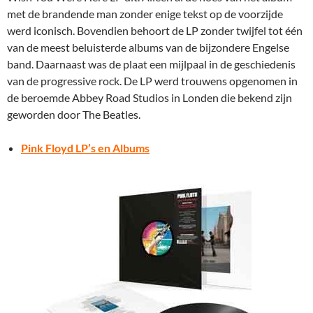
met de brandende man zonder enige tekst op de voorzijde
werd iconisch. Bovendien behoort de LP zonder twijfel tot één
van de meest beluisterde albums van de bijzondere Engelse
band. Daarnaast was de plaat een mijlpaal in de geschiedenis
van de progressive rock. De LP werd trouwens opgenomen in
de beroemde Abbey Road Studios in Londen die bekend zijn
geworden door The Beatles.
Pink Floyd LP’s en Albums