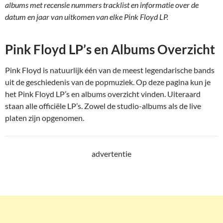
albums met recensie nummers tracklist en informatie over de
datum en jaar van uitkomen van elke Pink Floyd LP.
Pink Floyd LP’s en Albums Overzicht
Pink Floyd is natuurlijk één van de meest legendarische bands
uit de geschiedenis van de popmuziek. Op deze pagina kun je
het Pink Floyd LP’s en albums overzicht vinden. Uiteraard
staan alle officiële LP’s. Zowel de studio-albums als de live
platen zijn opgenomen.
advertentie