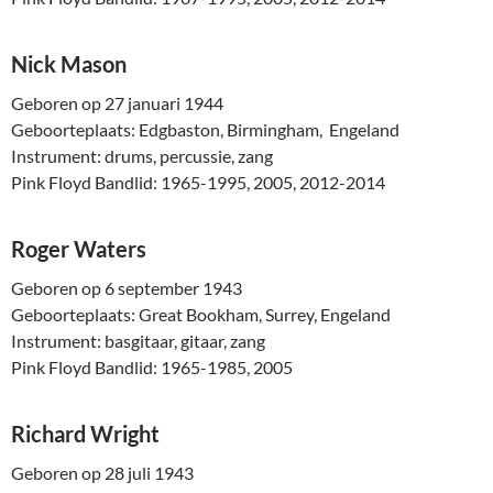
Nick Mason
Geboren op 27 januari 1944
Geboorteplaats: Edgbaston, Birmingham, Engeland
Instrument: drums, percussie, zang
Pink Floyd Bandlid: 1965-1995, 2005, 2012-2014
Roger Waters
Geboren op 6 september 1943
Geboorteplaats: Great Bookham, Surrey, Engeland
Instrument: basgitaar, gitaar, zang
Pink Floyd Bandlid: 1965-1985, 2005
Richard Wright
Geboren op 28 juli 1943