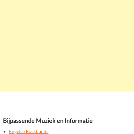
Bijpassende Muziek en Informatie
Engelse Rockbands