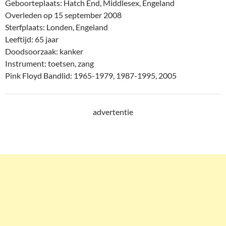
Geboorteplaats: Hatch End, Middlesex, Engeland
Overleden op 15 september 2008
Sterfplaats: Londen, Engeland
Leeftijd: 65 jaar
Doodsoorzaak: kanker
Instrument: toetsen, zang
Pink Floyd Bandlid: 1965-1979, 1987-1995, 2005
advertentie