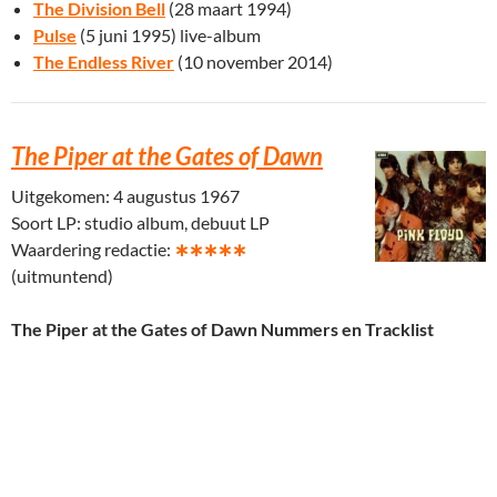
The Division Bell
(28 maart 1994)
Pulse
(5 juni 1995) live-album
The Endless River
(10 november 2014)
The Piper at the Gates of Dawn
Uitgekomen: 4 augustus 1967
Soort LP: studio album, debuut LP
Waardering redactie:
∗∗∗∗∗
(uitmuntend)
The Piper at the Gates of Dawn Nummers en Tracklist