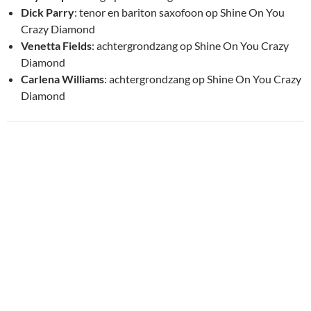
Dick Parry
: tenor en bariton saxofoon op Shine On You
Crazy Diamond
Venetta Fields
: achtergrondzang op Shine On You Crazy
Diamond
Carlena Williams
: achtergrondzang op Shine On You Crazy
Diamond