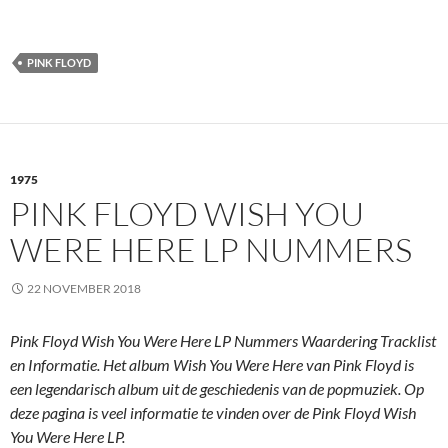
PINK FLOYD
1975
PINK FLOYD WISH YOU
WERE HERE LP NUMMERS
22 NOVEMBER 2018
Pink Floyd Wish You Were Here LP Nummers Waardering Tracklist
en Informatie. Het album Wish You Were Here van Pink Floyd is
een legendarisch album uit de geschiedenis van de popmuziek. Op
deze pagina is veel informatie te vinden over de Pink Floyd Wish
You Were Here LP.