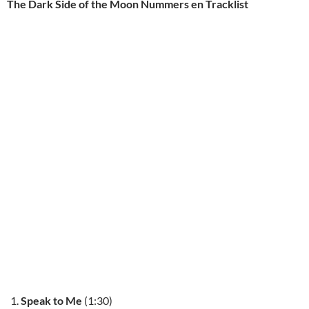
The Dark Side of the Moon Nummers en Tracklist
Speak to Me
(1:30)