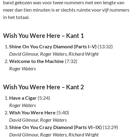
band gekozen was voor twee nummers met een lengte van
meer dan tien minuten is er slechts ruimte voor vijf nummers
in het totaal.
Wish You Were Here – Kant 1
Shine On You Crazy Diamond (Parts I–V)
(13:32)
David Gilmour, Roger Waters, Richard Wright
Welcome to the Machine
(7:32)
Roger Waters
Wish You Were Here – Kant 2
Have a Cigar
(5:24)
Roger Waters
Wish You Were Here
(5:40)
David Gilmour, Roger Waters
Shine On You Crazy Diamond (Parts VI–IX)
(12:29)
David Gilmour, Roger Waters, Richard Wright