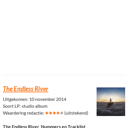
The Endless River
Uitgekomen: 10 november 2014
Soort LP: studio album
Waardering redactie:
∗∗∗∗
∗
(uitstekend)
The Endless River Nummers en Tracklist