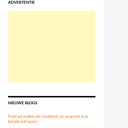
ADVERTENTIE
NIEUWE BLOGS
Podcast maken als muzikant: zo vergroot je je
bereik met audio