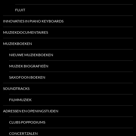
FLUIT
INNOVATIES IN PIANO KEYBOARDS
MUZIEKDOCUMENTAIRES
MUZIEKBOEKEN
NIEUWE MUZIEKBOEKEN
MUZIEK BIOGRAFIEËN
SAXOFOON BOEKEN
SOUNDTRACKS
FILMMUZIEK
ADRESSEN EN OPENINGSTIJDEN
CLUBS POPPODIUMS
CONCERTZALEN