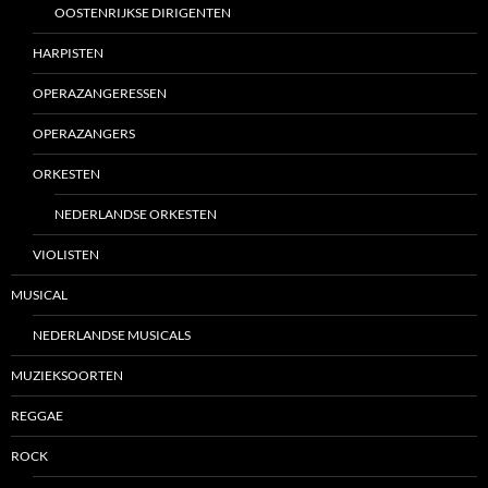
OOSTENRIJKSE DIRIGENTEN
HARPISTEN
OPERAZANGERESSEN
OPERAZANGERS
ORKESTEN
NEDERLANDSE ORKESTEN
VIOLISTEN
MUSICAL
NEDERLANDSE MUSICALS
MUZIEKSOORTEN
REGGAE
ROCK