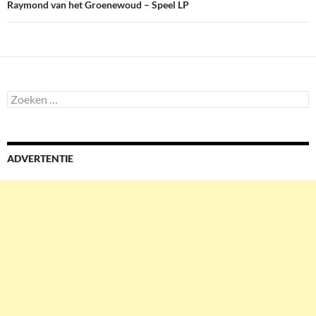
Raymond van het Groenewoud – Speel LP
Zoeken
naar:
ADVERTENTIE