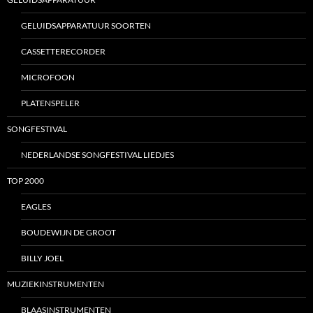
GELUIDSAPPARATUUR SOORTEN
CASSETTERECORDER
MICROFOON
PLATENSPELER
SONGFESTIVAL
NEDERLANDSE SONGFESTIVAL LIEDJES
TOP 2000
EAGLES
BOUDEWIJN DE GROOT
BILLY JOEL
MUZIEKINSTRUMENTEN
BLAASINSTRUMENTEN