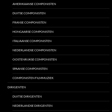
AMERIKAANSE COMPONISTEN
DUITSE COMPONISTEN
FRANSE COMPONISTEN
HONGAARSE COMPONISTEN
ITALIAANSE COMPONISTEN
NEDERLANDSE COMPONISTEN
OOSTENRIJKSE COMPONISTEN
SPAANSE COMPONISTEN
COMPONISTEN FILMMUZIEK
DIRIGENTEN
DUITSE DIRIGENTEN
NEDERLANDSE DIRIGENTEN