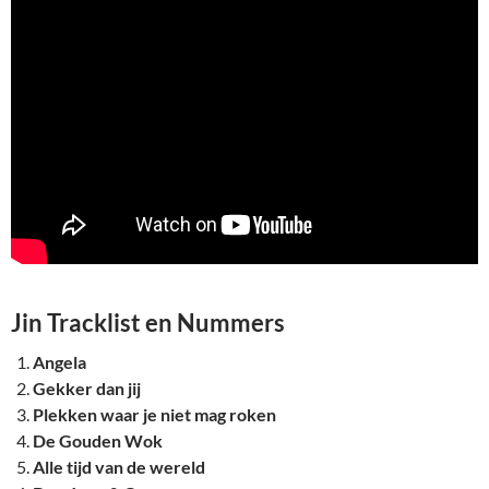
Jin Tracklist en Nummers
Angela
Gekker dan jij
Plekken waar je niet mag roken
De Gouden Wok
Alle tijd van de wereld