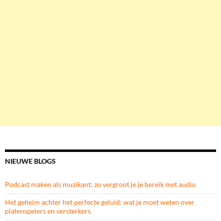
NIEUWE BLOGS
Podcast maken als muzikant: zo vergroot je je bereik met audio
Het geheim achter het perfecte geluid: wat je moet weten over
platenspelers en versterkers