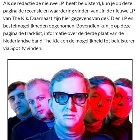
Als de redactie de nieuwe LP heeft beluisterd, kun je op deze
pagina de recensie en waardering vinden van Jin de nieuwe LP
van The Kik. Daarnaast zijn hier gegevens van de CD en LP en
bestelmogelijkheden opgenomen. Bovendien kun je op deze
pagina de tracklist, informatie over de derde plaat van de
Nederlandse band The Kick en de mogelijkheid tot beluisteren
via Spotify vinden.