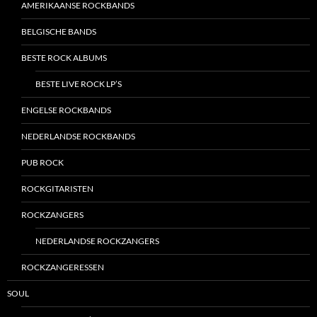
AMERIKAANSE ROCKBANDS
BELGISCHE BANDS
BESTE ROCK ALBUMS
BESTE LIVE ROCK LP’S
ENGELSE ROCKBANDS
NEDERLANDSE ROCKBANDS
PUB ROCK
ROCKGITARISTEN
ROCKZANGERS
NEDERLANDSE ROCKZANGERS
ROCKZANGERESSEN
SOUL