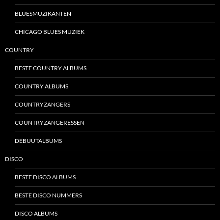
BLUESMUZIKANTEN
CHICAGO BLUES MUZIEK
COUNTRY
BESTE COUNTRY ALBUMS
COUNTRY ALBUMS
COUNTRYZANGERS
COUNTRYZANGERESSEN
DEBUUTALBUMS
DISCO
BESTE DISCO ALBUMS
BESTE DISCO NUMMERS
DISCO ALBUMS