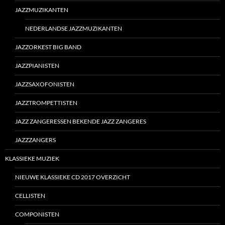
JAZZMUZIKANTEN
NEDERLANDSE JAZZMUZIKANTEN
JAZZORKEST BIG BAND
JAZZPIANISTEN
JAZZSAXOFONISTEN
JAZZTROMPETTISTEN
JAZZ ZANGERESSEN BEKENDE JAZZ ZANGERES
JAZZZANGERS
KLASSIEKE MUZIEK
NIEUWE KLASSIEKE CD 2017 OVERZICHT
CELLISTEN
COMPONISTEN