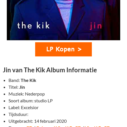
Jin van The Kik Album Informatie
Band:
The Kik
Titel:
Jin
Muziek: Nederpop
Soort album: studio LP
Label: Excelsior
Tijdsduur:
Uitgebracht: 14 februari 2020