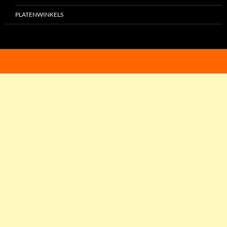
PLATENWINKELS