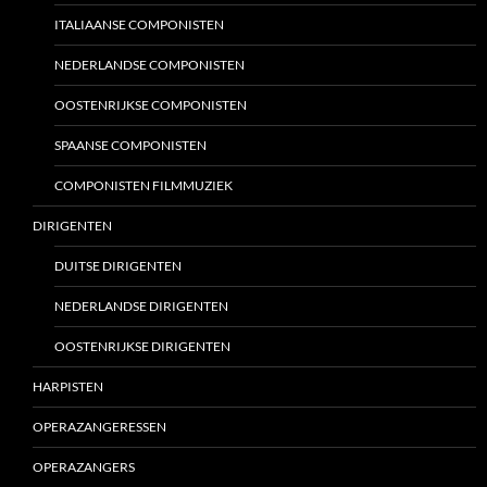
ITALIAANSE COMPONISTEN
NEDERLANDSE COMPONISTEN
OOSTENRIJKSE COMPONISTEN
SPAANSE COMPONISTEN
COMPONISTEN FILMMUZIEK
DIRIGENTEN
DUITSE DIRIGENTEN
NEDERLANDSE DIRIGENTEN
OOSTENRIJKSE DIRIGENTEN
HARPISTEN
OPERAZANGERESSEN
OPERAZANGERS