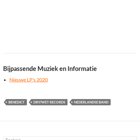
Bijpassende Muziek en Informatie
Nieuwe LP’s 2020
BENEDICT
DRY/WET RECORDS
NEDERLANDSE BAND
Zoeken