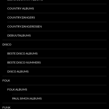
COUNTRY ALBUMS
COUNTRYZANGERS
COUNTRYZANGERESSEN
DEBUUTALBUMS
DISCO
BESTE DISCO ALBUMS
BESTE DISCO NUMMERS
DISCO ALBUMS
FOLK
FOLK ALBUMS
PAUL SIMON ALBUMS
FUNK