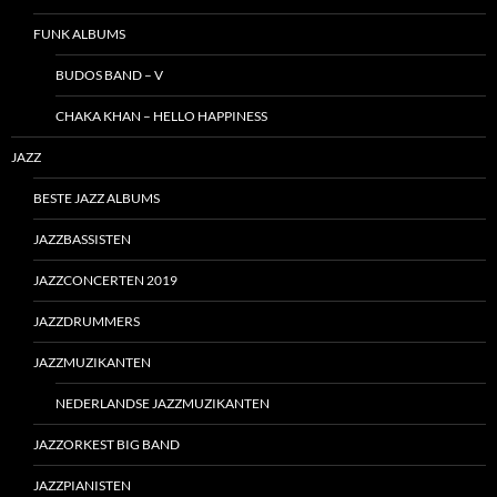
FUNK ALBUMS
BUDOS BAND – V
CHAKA KHAN – HELLO HAPPINESS
JAZZ
BESTE JAZZ ALBUMS
JAZZBASSISTEN
JAZZCONCERTEN 2019
JAZZDRUMMERS
JAZZMUZIKANTEN
NEDERLANDSE JAZZMUZIKANTEN
JAZZORKEST BIG BAND
JAZZPIANISTEN