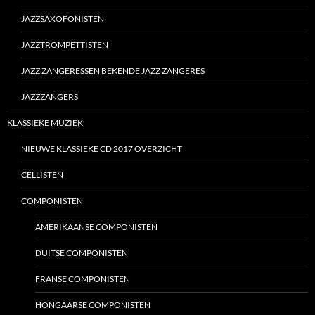
JAZZSAXOFONISTEN
JAZZTROMPETTISTEN
JAZZ ZANGERESSEN BEKENDE JAZZ ZANGERES
JAZZZANGERS
KLASSIEKE MUZIEK
NIEUWE KLASSIEKE CD 2017 OVERZICHT
CELLISTEN
COMPONISTEN
AMERIKAANSE COMPONISTEN
DUITSE COMPONISTEN
FRANSE COMPONISTEN
HONGAARSE COMPONISTEN