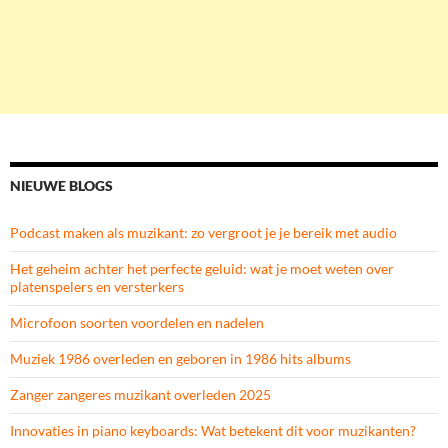
NIEUWE BLOGS
Podcast maken als muzikant: zo vergroot je je bereik met audio
Het geheim achter het perfecte geluid: wat je moet weten over
platenspelers en versterkers
Microfoon soorten voordelen en nadelen
Muziek 1986 overleden en geboren in 1986 hits albums
Zanger zangeres muzikant overleden 2025
Innovaties in piano keyboards: Wat betekent dit voor muzikanten?