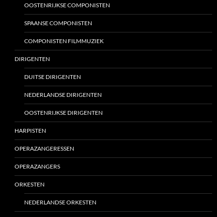
OOSTENRIJKSE COMPONISTEN
SPAANSE COMPONISTEN
COMPONISTEN FILMMUZIEK
DIRIGENTEN
DUITSE DIRIGENTEN
NEDERLANDSE DIRIGENTEN
OOSTENRIJKSE DIRIGENTEN
HARPISTEN
OPERAZANGERESSEN
OPERAZANGERS
ORKESTEN
NEDERLANDSE ORKESTEN