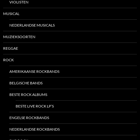
VIOLISTEN
MUSICAL
NEDERLANDSE MUSICALS
MUZIEKSOORTEN
REGGAE
ROCK
AMERIKAANSE ROCKBANDS
BELGISCHE BANDS
BESTE ROCK ALBUMS
BESTE LIVE ROCK LP’S
ENGELSE ROCKBANDS
NEDERLANDSE ROCKBANDS