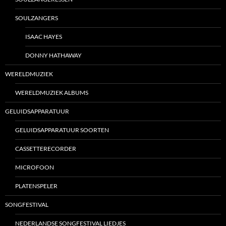
SOULZANGERS
ISAAC HAYES
DONNY HATHAWAY
WERELDMUZIEK
WERELDMUZIEK ALBUMS
GELUIDSAPPARATUUR
GELUIDSAPPARATUUR SOORTEN
CASSETTERECORDER
MICROFOON
PLATENSPELER
SONGFESTIVAL
NEDERLANDSE SONGFESTIVAL LIEDJES