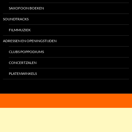
SAXOFOON BOEKEN
SOUNDTRACKS
FILMMUZIEK
ADRESSEN EN OPENINGSTIJDEN
CLUBS POPPODIUMS
CONCERTZALEN
PLATENWINKELS