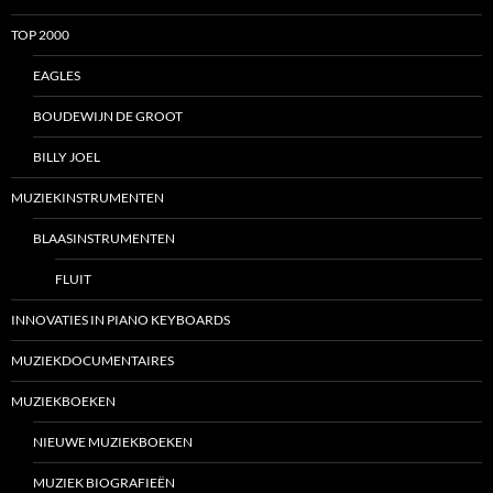
TOP 2000
EAGLES
BOUDEWIJN DE GROOT
BILLY JOEL
MUZIEKINSTRUMENTEN
BLAASINSTRUMENTEN
FLUIT
INNOVATIES IN PIANO KEYBOARDS
MUZIEKDOCUMENTAIRES
MUZIEKBOEKEN
NIEUWE MUZIEKBOEKEN
MUZIEK BIOGRAFIEËN