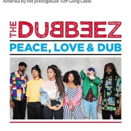
Amerika bij het prestigieuze Tuff Gong Label.