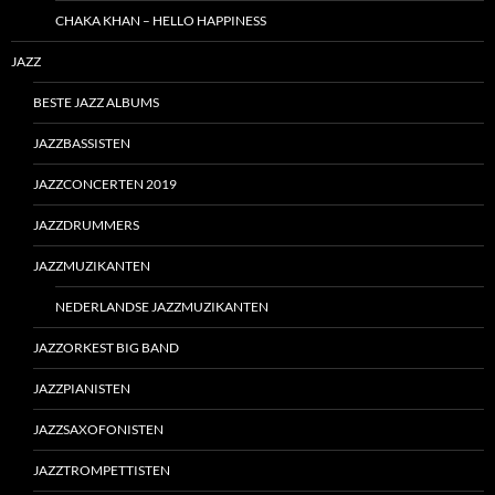
CHAKA KHAN – HELLO HAPPINESS
JAZZ
BESTE JAZZ ALBUMS
JAZZBASSISTEN
JAZZCONCERTEN 2019
JAZZDRUMMERS
JAZZMUZIKANTEN
NEDERLANDSE JAZZMUZIKANTEN
JAZZORKEST BIG BAND
JAZZPIANISTEN
JAZZSAXOFONISTEN
JAZZTROMPETTISTEN