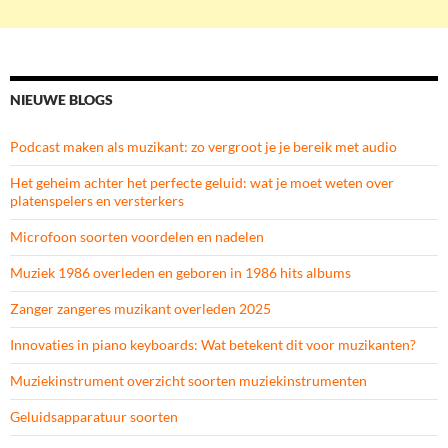
NIEUWE BLOGS
Podcast maken als muzikant: zo vergroot je je bereik met audio
Het geheim achter het perfecte geluid: wat je moet weten over
platenspelers en versterkers
Microfoon soorten voordelen en nadelen
Muziek 1986 overleden en geboren in 1986 hits albums
Zanger zangeres muzikant overleden 2025
Innovaties in piano keyboards: Wat betekent dit voor muzikanten?
Muziekinstrument overzicht soorten muziekinstrumenten
Geluidsapparatuur soorten