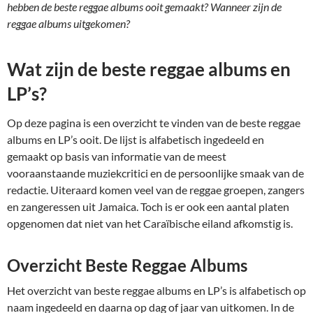
hebben de beste reggae albums ooit gemaakt? Wanneer zijn de
reggae albums uitgekomen?
Wat zijn de beste reggae albums en
LP’s?
Op deze pagina is een overzicht te vinden van de beste reggae
albums en LP’s ooit. De lijst is alfabetisch ingedeeld en
gemaakt op basis van informatie van de meest
vooraanstaande muziekcritici en de persoonlijke smaak van de
redactie. Uiteraard komen veel van de reggae groepen, zangers
en zangeressen uit Jamaica. Toch is er ook een aantal platen
opgenomen dat niet van het Caraïbische eiland afkomstig is.
Overzicht Beste Reggae Albums
Het overzicht van beste reggae albums en LP’s is alfabetisch op
naam ingedeeld en daarna op dag of jaar van uitkomen. In de