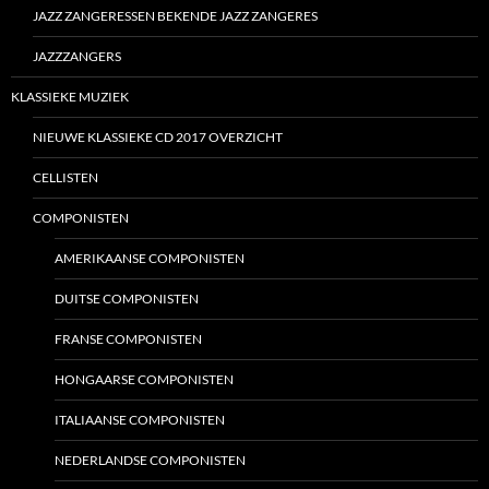
JAZZ ZANGERESSEN BEKENDE JAZZ ZANGERES
JAZZZANGERS
KLASSIEKE MUZIEK
NIEUWE KLASSIEKE CD 2017 OVERZICHT
CELLISTEN
COMPONISTEN
AMERIKAANSE COMPONISTEN
DUITSE COMPONISTEN
FRANSE COMPONISTEN
HONGAARSE COMPONISTEN
ITALIAANSE COMPONISTEN
NEDERLANDSE COMPONISTEN